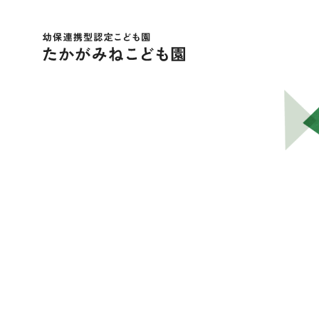
幼保連携型認定こども