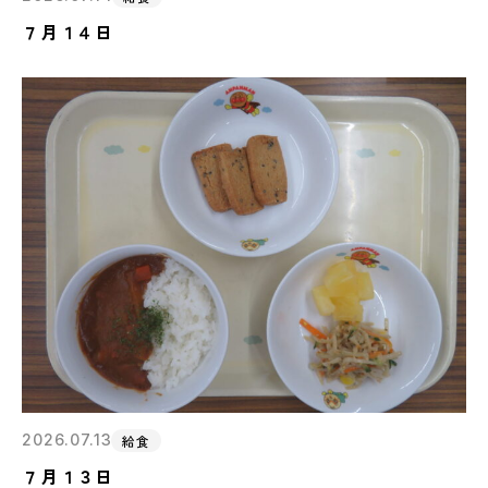
７月１４日
2026.07.13
給食
７月１３日