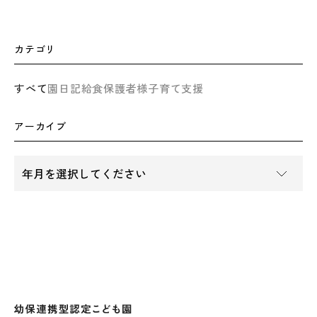
カテゴリ
すべて
園日記
給食
保護者様
子育て支援
アーカイブ