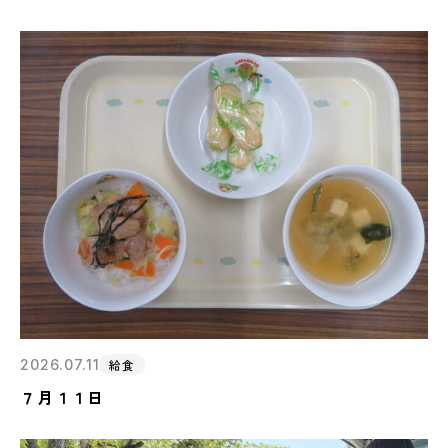
2026.07.11
給食
７月１１日