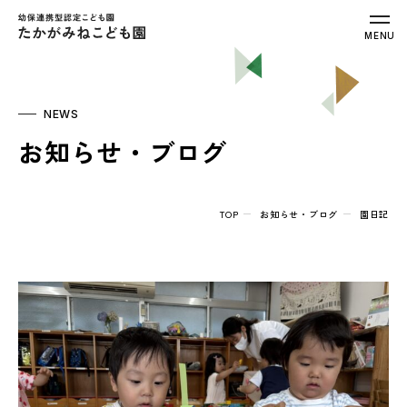
幼保連携型認定こども園 たかがみねこ
MENU
NEWS
お知らせ・ブログ
TOP
お知らせ・ブログ
園日記