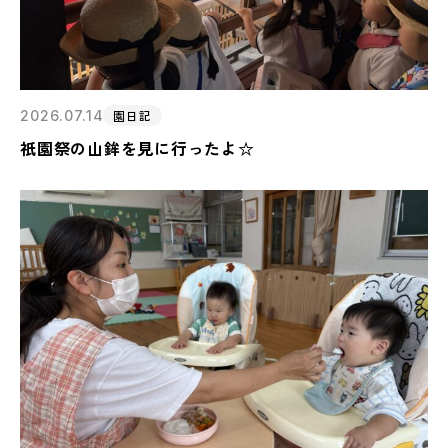
2026.07.14
園日記
祇園祭の山鉾を見に行ったよ☆