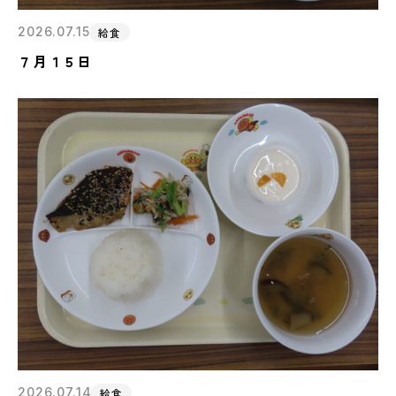
2026.07.15
給食
７月１５日
2026.07.14
給食