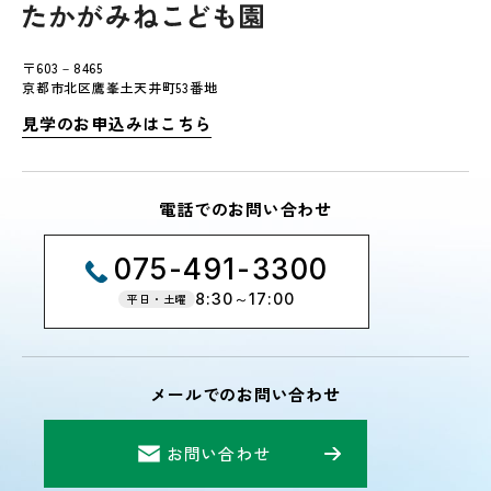
〒603－8465
京都市北区鷹峯土天井町53番地
見学のお申込みはこちら
電話でのお問い合わせ
075-491-3300
8:30～17:00
平日・土曜
メールでのお問い合わせ
お問い合わせ