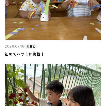
2026.07.16
園日記
初めてハサミに挑戦！