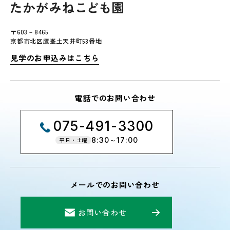
〒603－8465
京都市北区鷹峯土天井町53番地
見学のお申込みはこちら
電話でのお問い合わせ
075-491-3300
8:30～17:00
平日・土曜
メールでのお問い合わせ
お問い合わせ