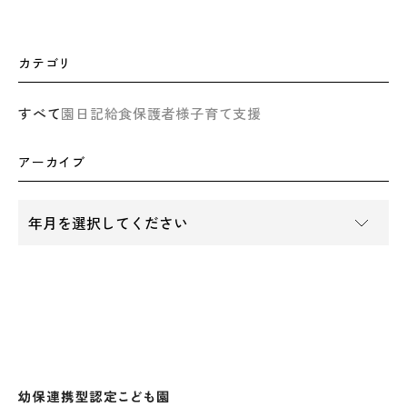
カテゴリ
すべて
園日記
給食
保護者様
子育て支援
アーカイブ