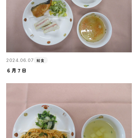
2024.06.07
給食
６月７日