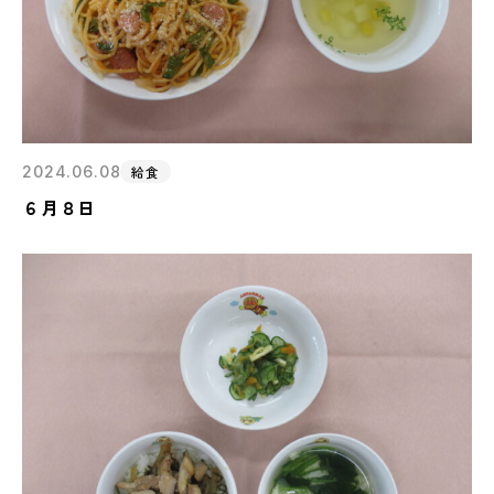
2024.06.08
給食
６月８日