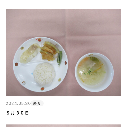
2024.05.30
給食
５月３０日