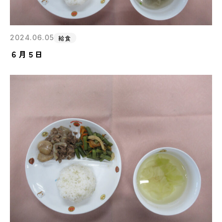
2024.06.05
給食
６月５日