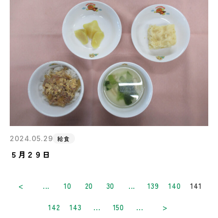
2024.05.29
給食
５月２９日
<
...
10
20
30
...
139
140
141
142
143
...
150
...
>