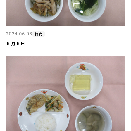
2024.06.06
給食
６月６日