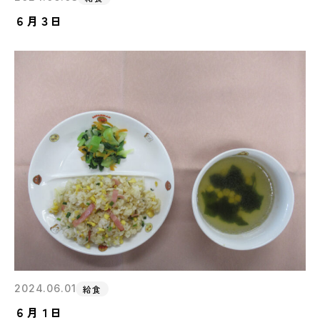
６月３日
2024.06.01
給食
６月１日