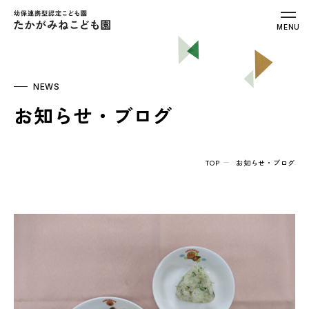
幼保連携型認定こども園 たかがみねこ
MENU
NEWS
お知らせ・ブログ
TOP
お知らせ・ブログ