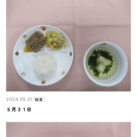
2024.05.31
給食
５月３１日