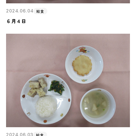
2024.06.04
給食
６月４日
2024.06.03
給食