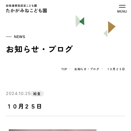
幼保連携型認定こども園 たかがみねこ
MENU
NEWS
お知らせ・ブログ
TOP
お知らせ・ブログ
１０月２５日
2024.10.25
給食
１０月２５日