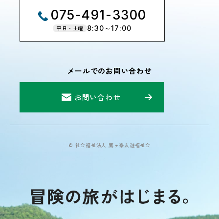
075-491-3300
8:30～17:00
平日・土曜
メールでのお問い合わせ
お問い合わせ
© 社会福祉法人 鷹ヶ峯友遊福祉会