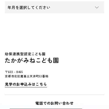
〒603－8465
京都市北区鷹峯土天井町53番地
見学のお申込みはこちら
電話でのお問い合わせ