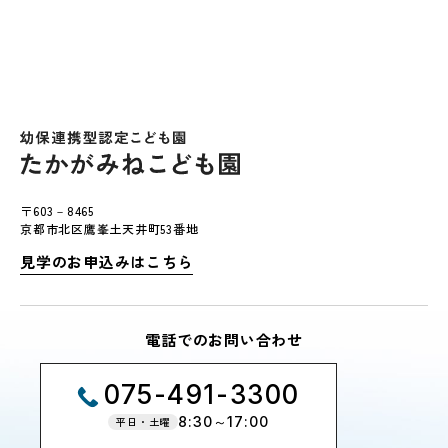
〒603－8465
京都市北区鷹峯土天井町53番地
見学のお申込みはこちら
電話でのお問い合わせ
075-491-3300
8:30～17:00
平日・土曜