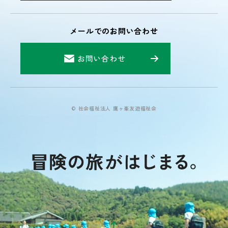
メールでのお問い合わせ
お問い合わせ
© 社会福祉法人 鷹ヶ峯友遊福祉会