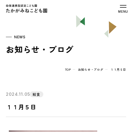
幼保連携型認定こども園 たかがみねこ
MENU
NEWS
お知らせ・ブログ
TOP
お知らせ・ブログ
１１月５日
2024.11.05
給食
１１月５日