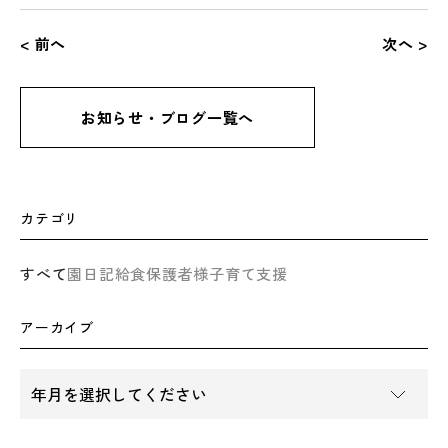
< 前へ
次へ >
お知らせ・ブログ一覧へ
カテゴリ
すべて
園日記
給食
保護者様
子育て支援
アーカイブ