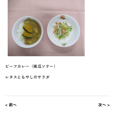
ビーフカレー（南瓜ソテー）
レタスともやしのサラダ
< 前へ
次へ >