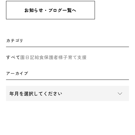
お知らせ・ブログ一覧へ
カテゴリ
すべて
園日記
給食
保護者様
子育て支援
アーカイブ