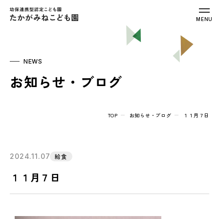
幼保連携型認定こども園 たかがみねこ
MENU
NEWS
お知らせ・ブログ
TOP
お知らせ・ブログ
１１月７日
2024.11.07
給食
１１月７日