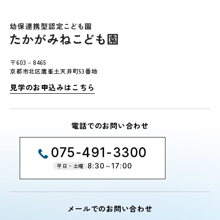
〒603－8465
京都市北区鷹峯土天井町53番地
見学のお申込みはこちら
電話でのお問い合わせ
075-491-3300
8:30～17:00
平日・土曜
メールでのお問い合わせ