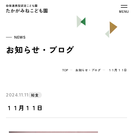
幼保連携型認定こども園 たかがみねこ
MENU
NEWS
お知らせ・ブログ
TOP
お知らせ・ブログ
１１月１１日
2024.11.11
給食
１１月１１日