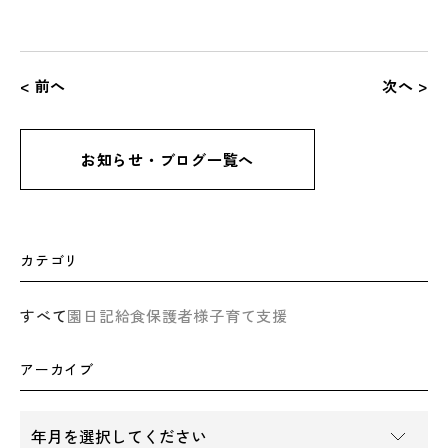
< 前へ
次へ >
お知らせ・ブログ一覧へ
カテゴリ
すべて
園日記
給食
保護者様
子育て支援
アーカイブ