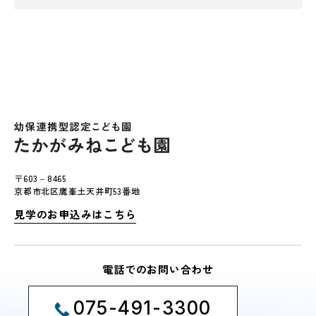
〒603－8465
京都市北区鷹峯土天井町53番地
見学のお申込みはこちら
電話でのお問い合わせ
075-491-3300