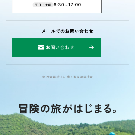
8:30～17:00
平日・土曜
メールでのお問い合わせ
お問い合わせ
© 社会福祉法人 鷹ヶ峯友遊福祉会