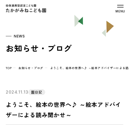
幼保連携型認定こども園 たかがみねこ
MENU
NEWS
お知らせ・ブログ
TOP
お知らせ・ブログ
ようこそ、絵本の世界へ♪ ～絵本アドバイザーによる読
2024.11.13
園日記
ようこそ、絵本の世界へ♪ ～絵本アドバイ
ザーによる読み聞かせ～