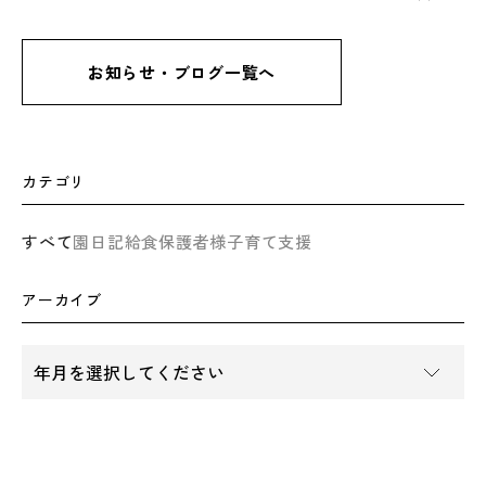
お知らせ・ブログ一覧へ
カテゴリ
すべて
園日記
給食
保護者様
子育て支援
アーカイブ