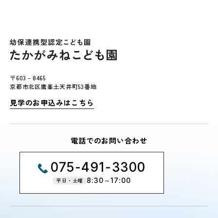
〒603－8465
京都市北区鷹峯土天井町53番地
見学のお申込みはこちら
電話でのお問い合わせ
075-491-3300
8:30～17:00
平日・土曜