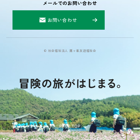
メールでのお問い合わせ
お問い合わせ
© 社会福祉法人 鷹ヶ峯友遊福祉会
PAGE TOP