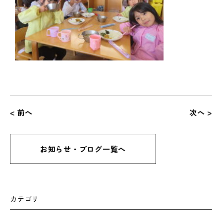
< 前へ
次へ >
お知らせ・ブログ一覧へ
カテゴリ