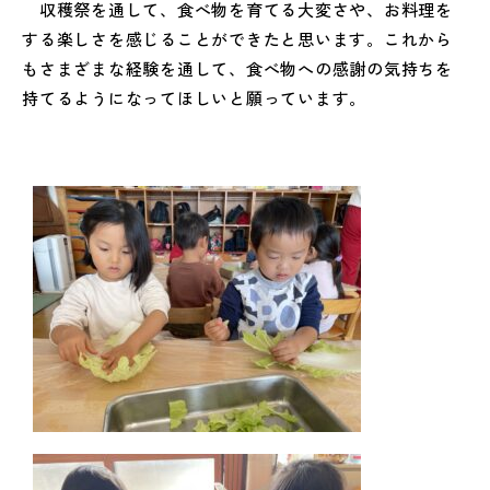
収穫祭を通して、食べ物を育てる大変さや、お料理を
する楽しさを感じることができたと思います。これから
もさまざまな経験を通して、食べ物への感謝の気持ちを
持てるようになってほしいと願っています。