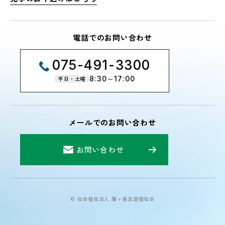
電話でのお問い合わせ
075-491-3300
8:30～17:00
平日・土曜
メールでのお問い合わせ
お問い合わせ
© 社会福祉法人 鷹ヶ峯友遊福祉会