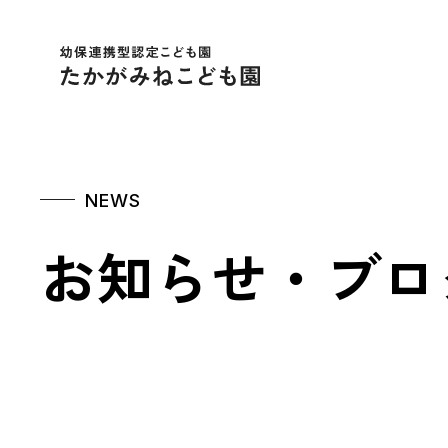
幼保連携型認定こども
NEWS
お知らせ・ブロ