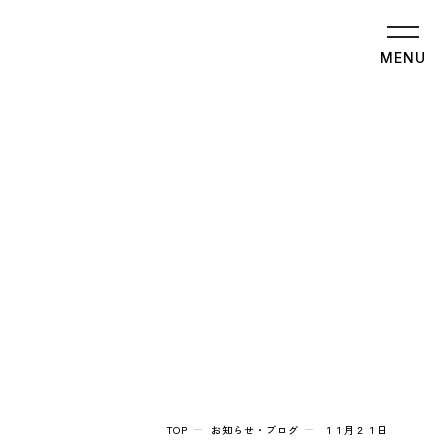
MENU
TOP
お知らせ・ブログ
１１月２１日