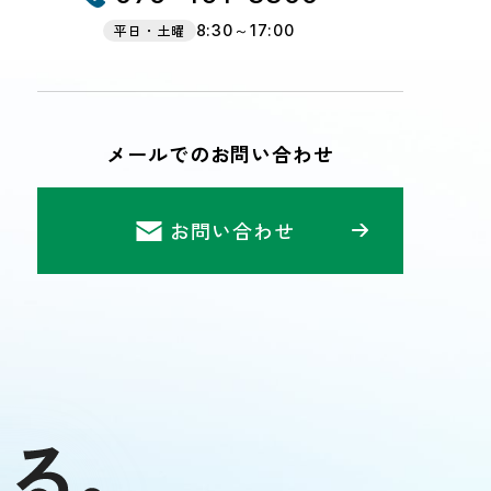
平日・土曜
8:30～17:00
メールでのお問い合わせ
お問い合わせ