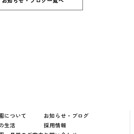
お知らせ・ブログ一覧へ
園について
お知らせ・ブログ
の生活
採用情報