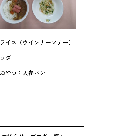
ライス（ウインナーソテー）
ラダ
おやつ：人参パン