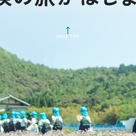
PAGE TOP