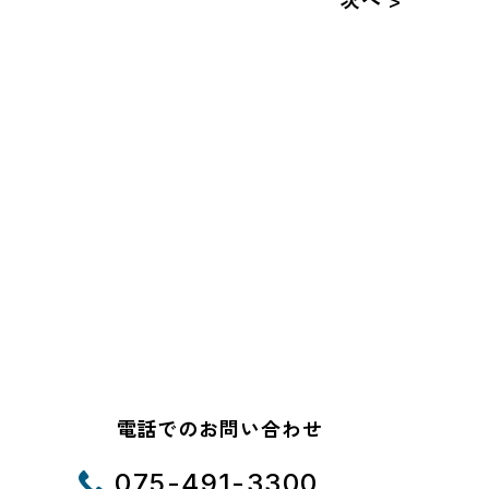
電話でのお問い合わせ
075-491-3300