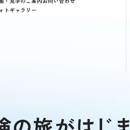
園・見学のご案内
お問い合わせ
ォトギャラリー