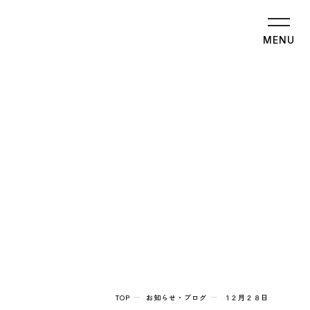
MENU
TOP
お知らせ・ブログ
１２月２８日