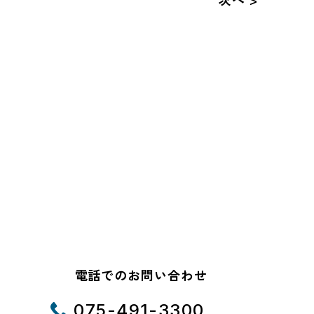
電話でのお問い合わせ
075-491-3300