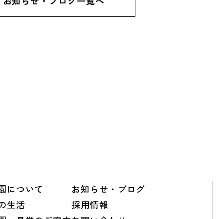
お知らせ・ブログ一覧へ
園について
お知らせ・ブログ
の生活
採用情報