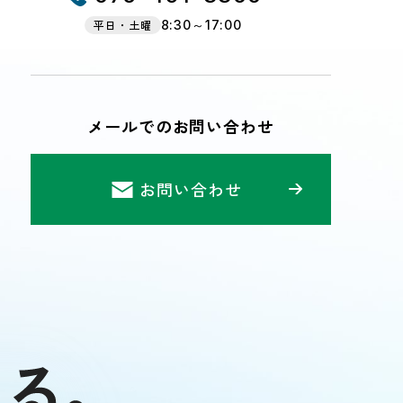
平日・土曜
8:30～17:00
メールでのお問い合わせ
お問い合わせ