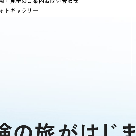
園・見学のご案内
お問い合わせ
ォトギャラリー