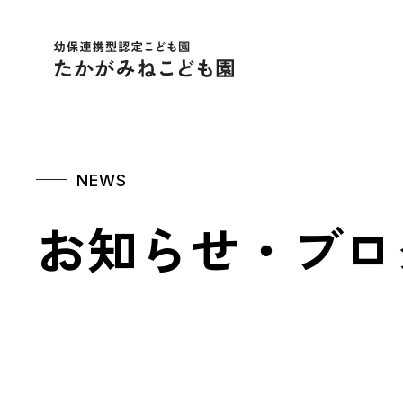
幼保連携型認定こども
NEWS
お知らせ・ブロ