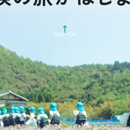
PAGE TOP