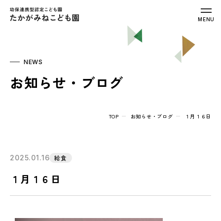
幼保連携型認定こども園 たかがみねこ
MENU
NEWS
お知らせ・ブログ
TOP
お知らせ・ブログ
１月１６日
2025.01.16
給食
１月１６日