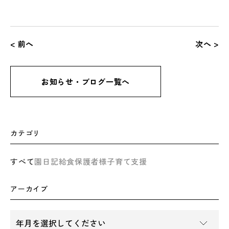
< 前へ
次へ >
お知らせ・ブログ一覧へ
カテゴリ
すべて
園日記
給食
保護者様
子育て支援
アーカイブ