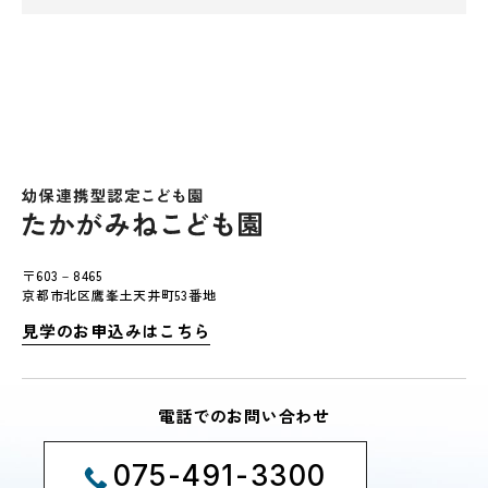
〒603－8465
京都市北区鷹峯土天井町53番地
見学のお申込みはこちら
電話でのお問い合わせ
075-491-3300