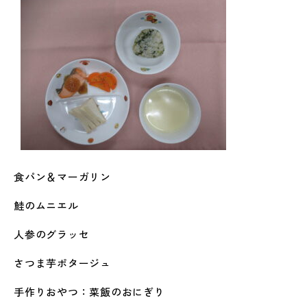
食パン＆マーガリン
鮭のムニエル
人参のグラッセ
さつま芋ポタージュ
手作りおやつ：菜飯のおにぎり