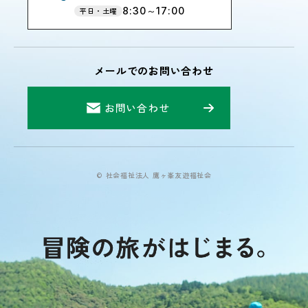
8:30～17:00
平日・土曜
メールでのお問い合わせ
お問い合わせ
© 社会福祉法人 鷹ヶ峯友遊福祉会