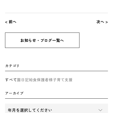
< 前へ
次へ >
お知らせ・ブログ一覧へ
カテゴリ
すべて
園日記
給食
保護者様
子育て支援
アーカイブ