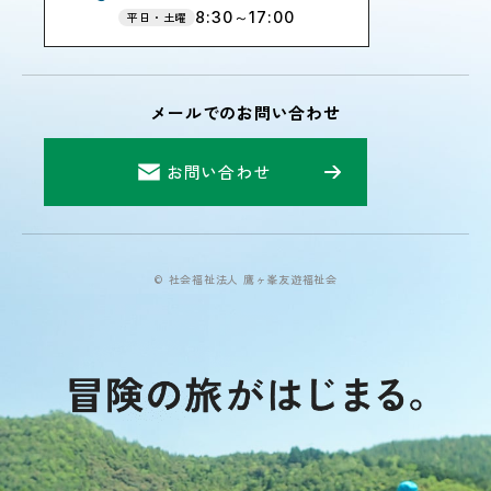
8:30～17:00
平日・土曜
メールでのお問い合わせ
お問い合わせ
© 社会福祉法人 鷹ヶ峯友遊福祉会