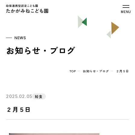
幼保連携型認定こども園 たかがみねこ
MENU
NEWS
お知らせ・ブログ
TOP
お知らせ・ブログ
２月５日
2025.02.05
給食
２月５日