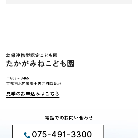
〒603－8465
京都市北区鷹峯土天井町53番地
見学のお申込みはこちら
電話でのお問い合わせ
075-491-3300