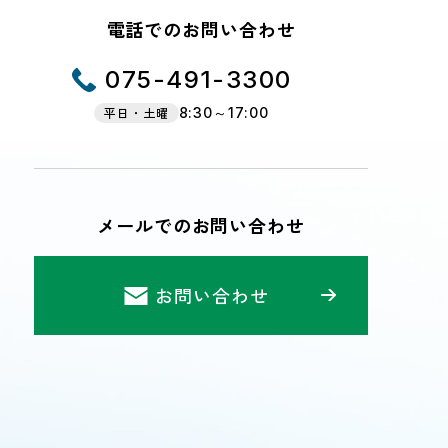
電話でのお問い合わせ
075-491-3300
平日・土曜
8:30～17:00
メールでのお問い合わせ
お問い合わせ