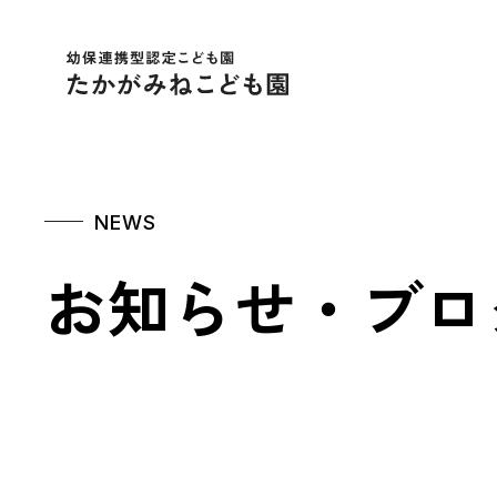
幼保連携型認定こども
NEWS
お知らせ・ブロ