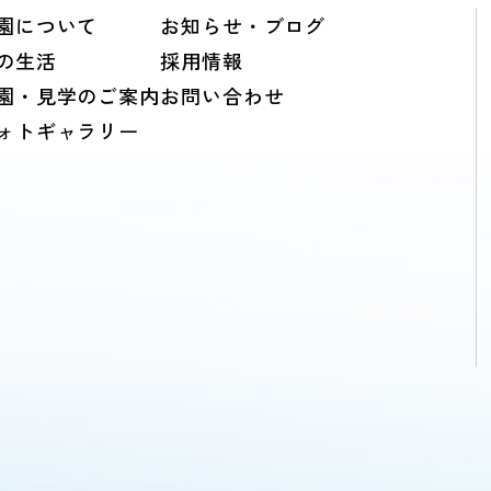
園について
お知らせ・ブログ
の生活
採用情報
園・見学のご案内
お問い合わせ
ォトギャラリー