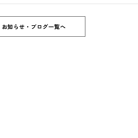
お知らせ・ブログ一覧へ