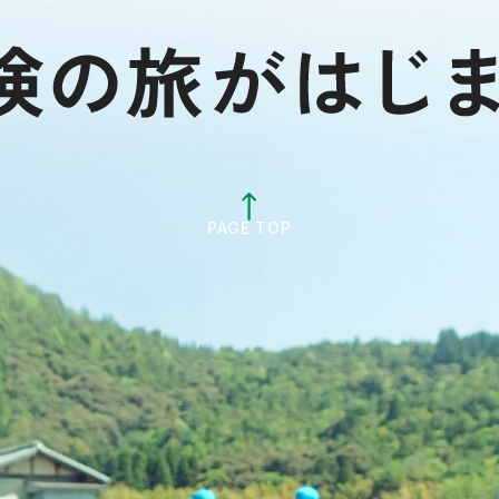
PAGE TOP