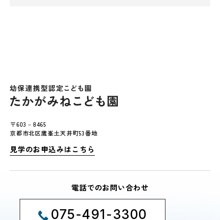
〒603－8465
京都市北区鷹峯土天井町53番地
見学のお申込みはこちら
電話でのお問い合わせ
075-491-3300