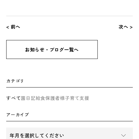
< 前へ
次へ >
お知らせ・ブログ一覧へ
カテゴリ
すべて
園日記
給食
保護者様
子育て支援
アーカイブ