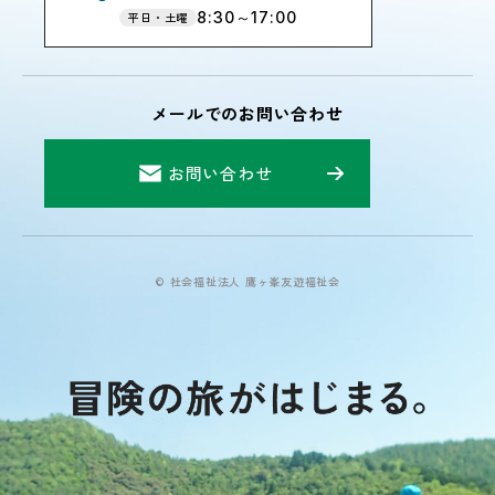
8:30～17:00
平日・土曜
メールでのお問い合わせ
お問い合わせ
© 社会福祉法人 鷹ヶ峯友遊福祉会