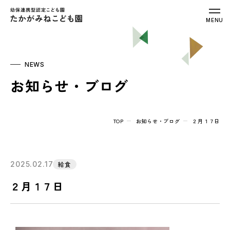
幼保連携型認定こども園 たかがみねこ
MENU
NEWS
お知らせ・ブログ
TOP
お知らせ・ブログ
２月１７日
2025.02.17
給食
２月１７日