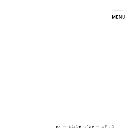
MENU
TOP
お知らせ・ブログ
３月６日