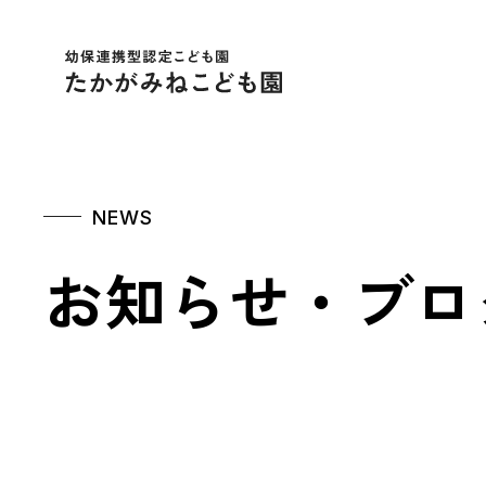
幼保連携型認定こども
NEWS
お知らせ・ブロ