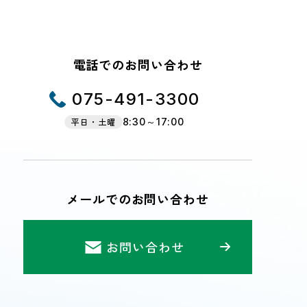
電話でのお問い合わせ
075-491-3300
平日・土曜
8:30～17:00
メールでのお問い合わせ
お問い合わせ