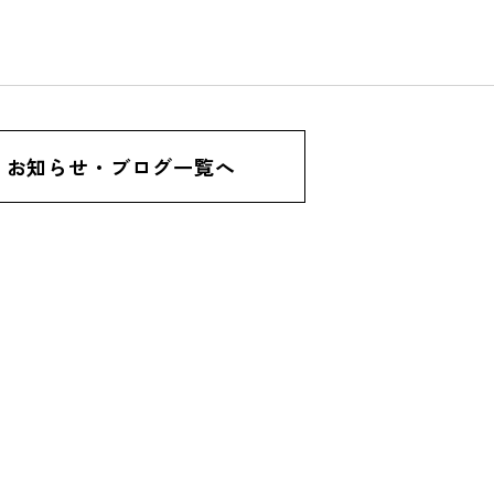
お知らせ・ブログ一覧へ