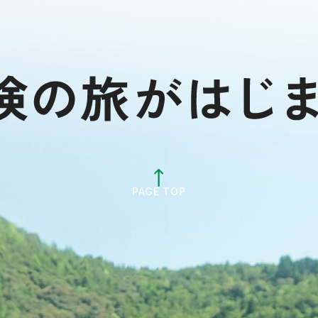
PAGE TOP