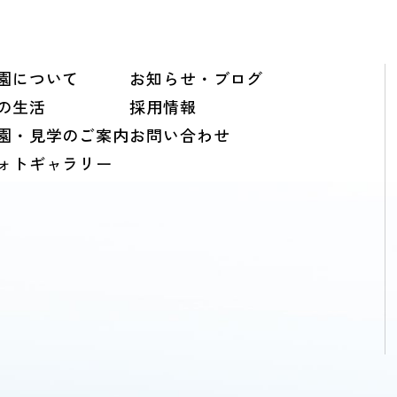
園について
お知らせ・ブログ
の生活
採用情報
園・見学のご案内
お問い合わせ
ォトギャラリー