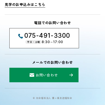
見学のお申込みはこちら
電話でのお問い合わせ
075-491-3300
8:30～17:00
平日・土曜
メールでのお問い合わせ
お問い合わせ
© 社会福祉法人 鷹ヶ峯友遊福祉会