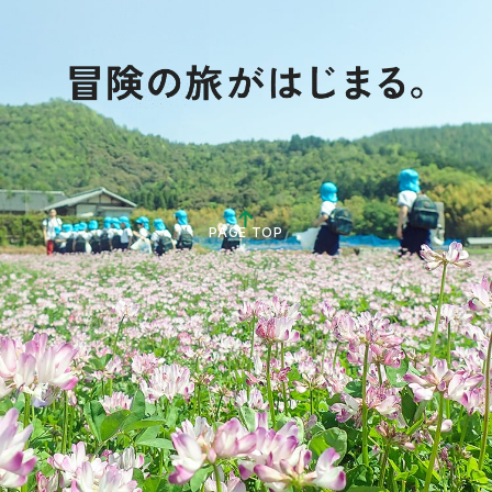
PAGE TOP