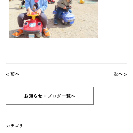
< 前へ
次へ >
お知らせ・ブログ一覧へ
カテゴリ