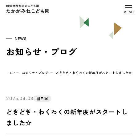
幼保連携型認定こども園 たかがみねこ
MENU
NEWS
お知らせ・ブログ
TOP
お知らせ・ブログ
どきどき・わくわくの新年度がスタートしました☆
2025.04.03
園日記
どきどき・わくわくの新年度がスタートし
ました☆