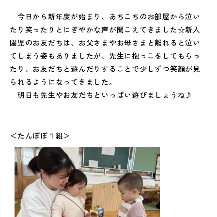
今日から新年度が始まり、あちこちのお部屋から泣い
たり笑ったりとにぎやかな声が聞こえてきました☆新入
園児のお友だちは、お父さまやお母さまと離れると泣い
てしまう姿もありましたが、先生に抱っこをしてもらっ
たり、お友だちと遊んだりすることで少しずつ笑顔が見
られるようになってきました。
明日も先生やお友だちといっぱい遊びましょうね♪
＜たんぽぽ１組＞