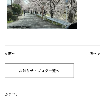
< 前へ
次へ >
お知らせ・ブログ一覧へ
カテゴリ