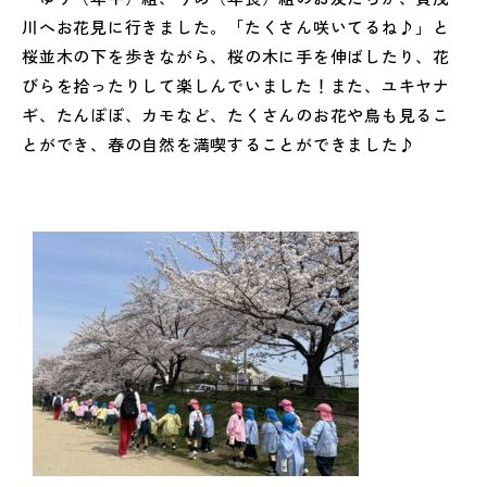
川へお花見に行きました。「たくさん咲いてるね♪」と
桜並木の下を歩きながら、桜の木に手を伸ばしたり、花
びらを拾ったりして楽しんでいました！また、ユキヤナ
ギ、たんぽぽ、カモなど、たくさんのお花や鳥も見るこ
とができ、春の自然を満喫することができました♪