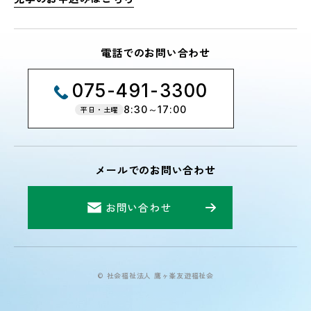
電話でのお問い合わせ
075-491-3300
8:30～17:00
平日・土曜
メールでのお問い合わせ
お問い合わせ
© 社会福祉法人 鷹ヶ峯友遊福祉会