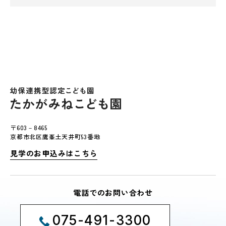
〒603－8465
京都市北区鷹峯土天井町53番地
見学のお申込みはこちら
電話でのお問い合わせ
075-491-3300