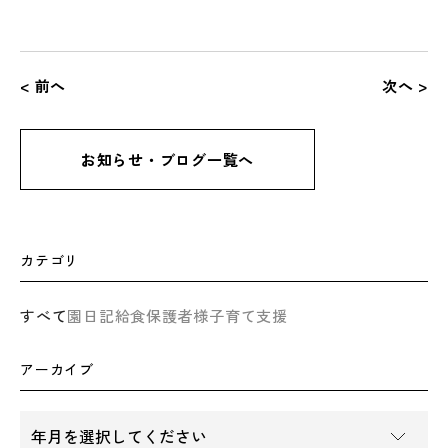
< 前へ
次へ >
お知らせ・ブログ一覧へ
カテゴリ
すべて
園日記
給食
保護者様
子育て支援
アーカイブ