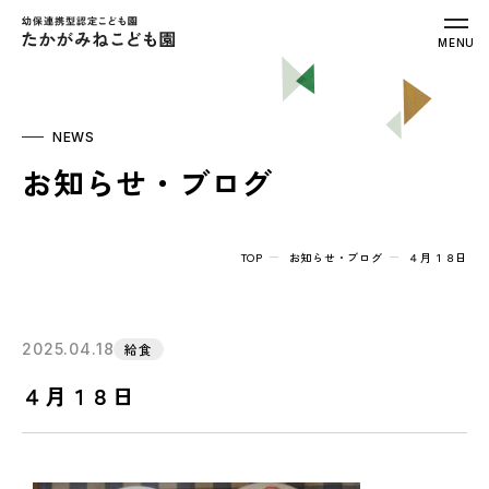
幼保連携型認定こども園 たかがみねこ
MENU
NEWS
お知らせ・ブログ
TOP
お知らせ・ブログ
４月１８日
2025.04.18
給食
４月１８日