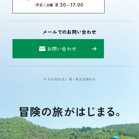
8:30～17:00
平日・土曜
メールでのお問い合わせ
お問い合わせ
© 社会福祉法人 鷹ヶ峯友遊福祉会