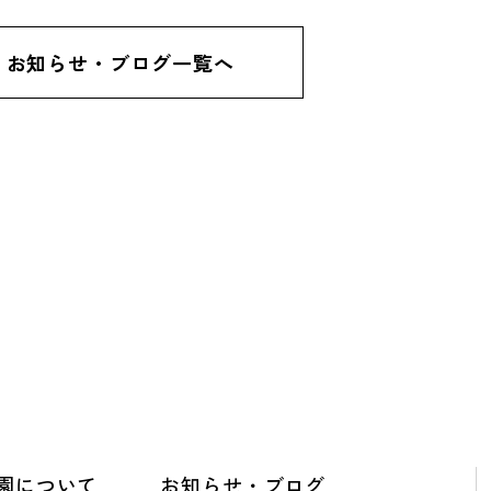
お知らせ・ブログ一覧へ
園について
お知らせ・ブログ