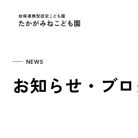
幼保連携型認定こども
NEWS
お知らせ・ブロ