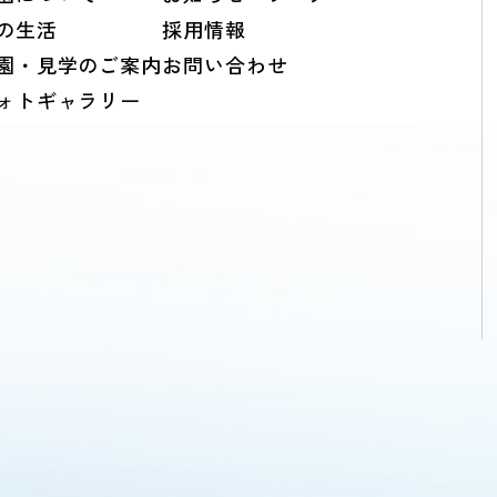
の生活
採用情報
園・見学のご案内
お問い合わせ
ォトギャラリー