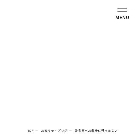
MENU
TOP
お知らせ・ブログ
妙見宮へお散歩に行ったよ♪