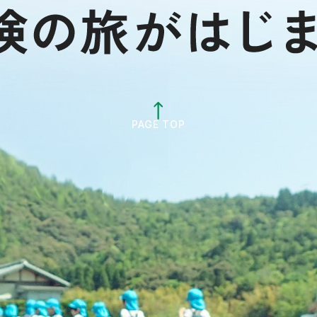
PAGE TOP