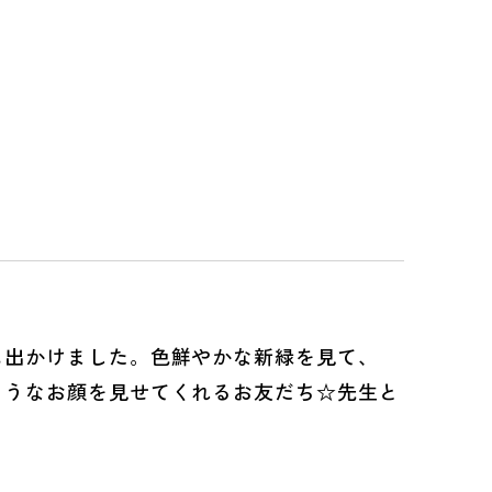
出かけました。色鮮やかな新緑を見て、
そうなお顔を見せてくれるお友だち☆先生と