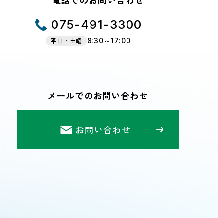
電話でのお問い合わせ
075-491-3300
平日・土曜
8:30～17:00
メールでのお問い合わせ
お問い合わせ