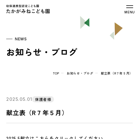
幼保連携型認定こども園 たかがみねこ
MENU
NEWS
お知らせ・ブログ
TOP
お知らせ・ブログ
献立表（R７年５月）
2025.05.01
保護者様
献立表（R７年５月）
2025.5献立
はこちらをクリックしてください