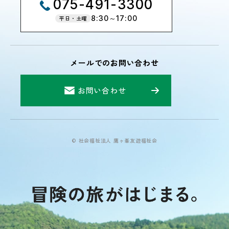
075-491-3300
8:30～17:00
平日・土曜
メールでのお問い合わせ
お問い合わせ
© 社会福祉法人 鷹ヶ峯友遊福祉会