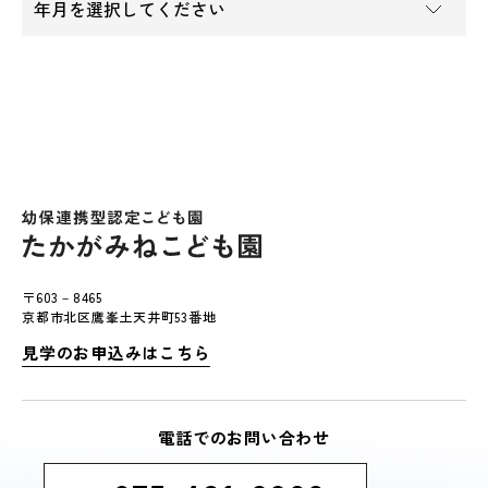
〒603－8465
京都市北区鷹峯土天井町53番地
見学のお申込みはこちら
電話でのお問い合わせ