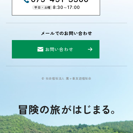
8:30～17:00
平日・土曜
メールでのお問い合わせ
お問い合わせ
© 社会福祉法人 鷹ヶ峯友遊福祉会