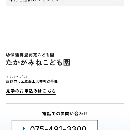
〒603－8465
京都市北区鷹峯土天井町53番地
見学のお申込みはこちら
電話でのお問い合わせ
075-491-3300