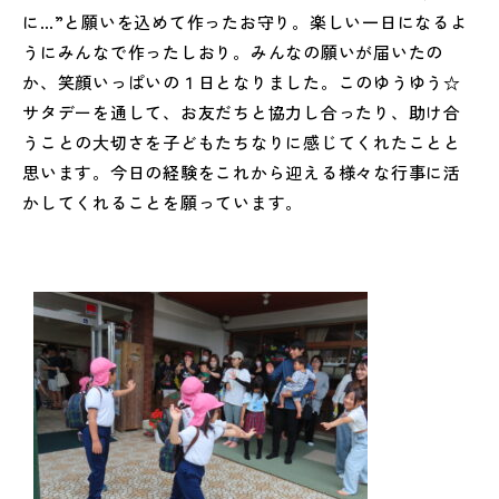
に…”と願いを込めて作ったお守り。楽しい一日になるよ
うにみんなで作ったしおり。みんなの願いが届いたの
か、笑顔いっぱいの１日となりました。このゆうゆう☆
サタデーを通して、お友だちと協力し合ったり、助け合
うことの大切さを子どもたちなりに感じてくれたことと
思います。今日の経験をこれから迎える様々な行事に活
かしてくれることを願っています。