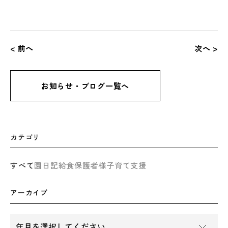
< 前へ
次へ >
お知らせ・ブログ一覧へ
カテゴリ
すべて
園日記
給食
保護者様
子育て支援
アーカイブ