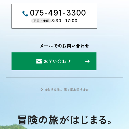
075-491-3300
8:30～17:00
平日・土曜
メールでのお問い合わせ
お問い合わせ
© 社会福祉法人 鷹ヶ峯友遊福祉会