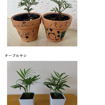
テーブルヤシ