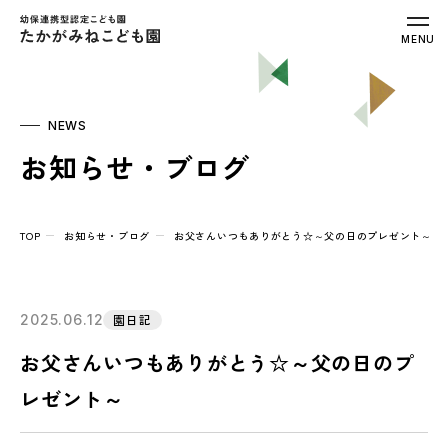
幼保連携型認定こども園 たかがみねこ
MENU
NEWS
お知らせ・ブログ
TOP
お知らせ・ブログ
お父さんいつもありがとう☆～父の日のプレゼント～
2025.06.12
園日記
お父さんいつもありがとう☆～父の日のプ
レゼント～