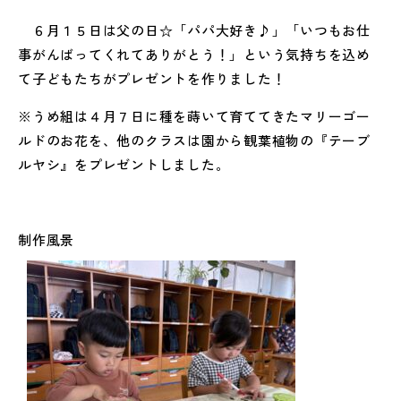
６月１５日は父の日☆「パパ大好き♪」「いつもお仕
事がんばってくれてありがとう！」という気持ちを込め
て子どもたちがプレゼントを作りました！
※うめ組は４月７日に種を蒔いて育ててきたマリーゴー
ルドのお花を、他のクラスは園から観葉植物の『テーブ
ルヤシ』をプレゼントしました。
制作風景