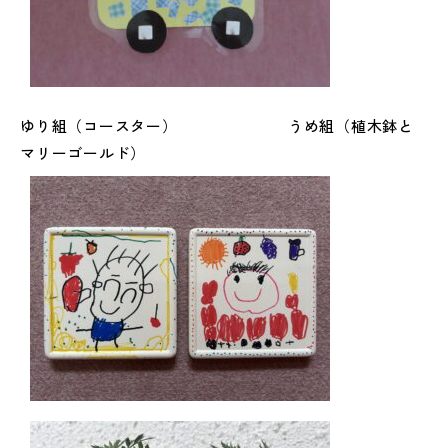
ゆり組（コースター） うめ組（植木鉢と
マリーゴールド）