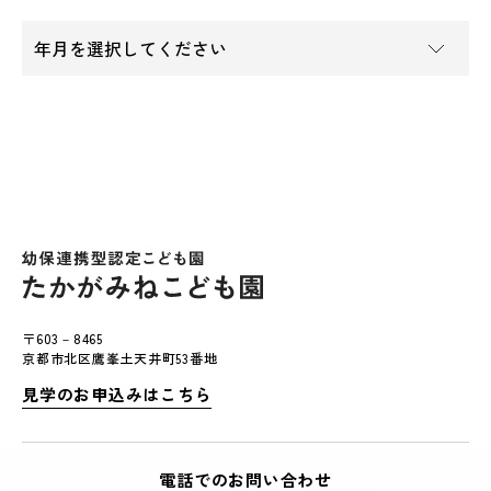
〒603－8465
京都市北区鷹峯土天井町53番地
見学のお申込みはこちら
電話でのお問い合わせ