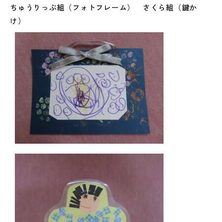
ちゅうりっぷ組（フォトフレーム） さくら組（鍵か
け）