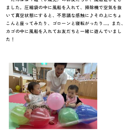
ました。圧縮袋の中に風船を入れて、掃除機で空気を抜
いて真空状態にすると、不思議な感触に♪その上にちょ
こんと座ってみたり、ゴローンと寝転がったり…。また、
カゴの中に風船を入れてお友だちと一緒に遊んでいまし
た！