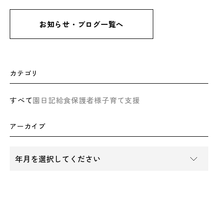
お知らせ・ブログ一覧へ
カテゴリ
すべて
園日記
給食
保護者様
子育て支援
アーカイブ