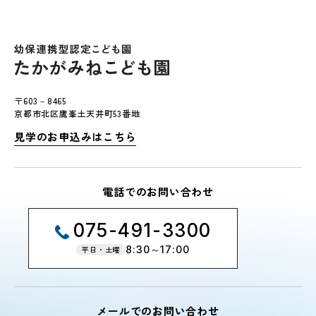
〒603－8465
京都市北区鷹峯土天井町53番地
見学のお申込みはこちら
電話でのお問い合わせ
075-491-3300
8:30～17:00
平日・土曜
メールでのお問い合わせ