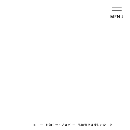
MENU
TOP
お知らせ・ブログ
風船遊びは楽しいな～♪