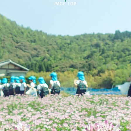
PAGE TOP