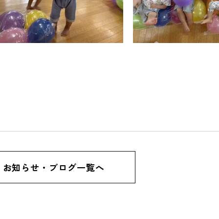
お知らせ・ブログ一覧へ