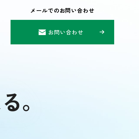
メールでのお問い合わせ
お問い合わせ