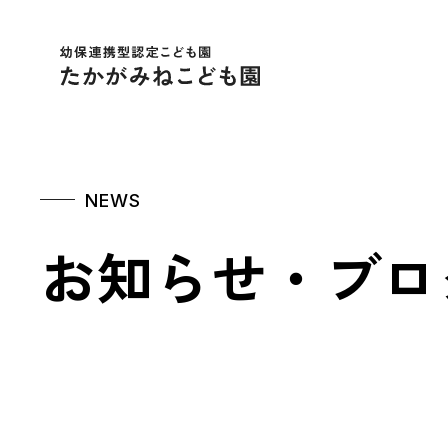
幼保連携型認定こども
NEWS
お知らせ・ブロ