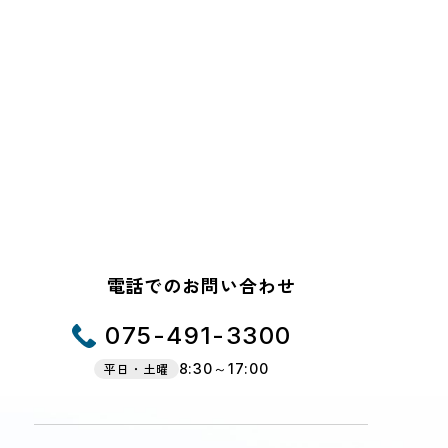
電話でのお問い合わせ
075-491-3300
平日・土曜
8:30～17:00