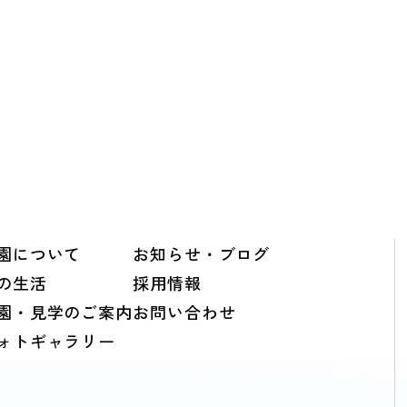
園について
お知らせ・ブログ
の生活
採用情報
園・見学のご案内
お問い合わせ
ォトギャラリー