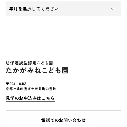
〒603－8465
京都市北区鷹峯土天井町53番地
見学のお申込みはこちら
電話でのお問い合わせ