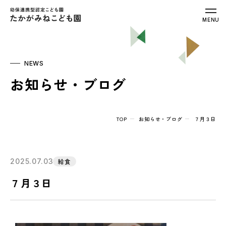
幼保連携型認定こども園 たかがみねこ
MENU
NEWS
お知らせ・ブログ
TOP
お知らせ・ブログ
７月３日
2025.07.03
給食
７月３日