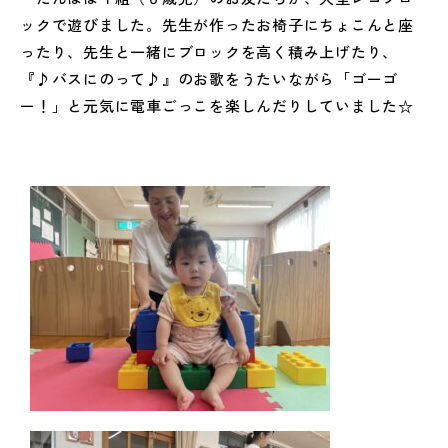
ックで遊びました。先生が作ったお椅子にちょこんと座
ったり、先生と一緒にブロックを高く積み上げたり、
『♪バスにのって♪』のお歌をうたいながら「ゴーゴ
ー！」と元気に電車ごっこを楽しんだりしていました☆