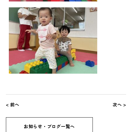
< 前へ
次へ >
お知らせ・ブログ一覧へ