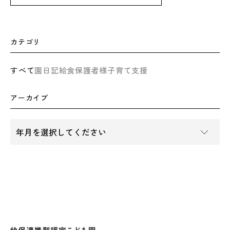
カテゴリ
すべて
園日記
給食
保護者様
子育て支援
アーカイブ