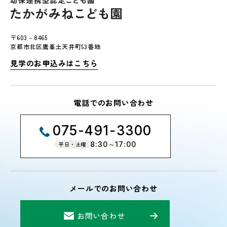
〒603－8465
京都市北区鷹峯土天井町53番地
見学のお申込みはこちら
電話でのお問い合わせ
075-491-3300
8:30～17:00
平日・土曜
メールでのお問い合わせ
お問い合わせ