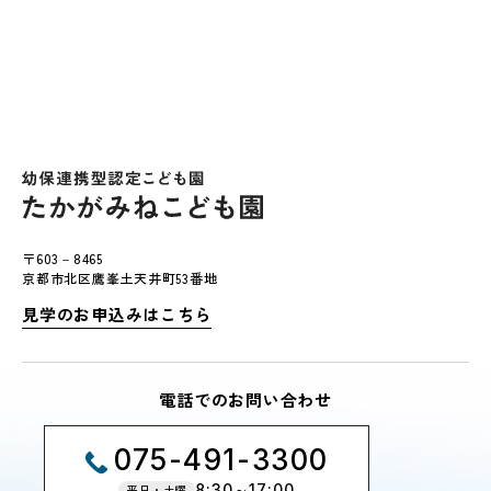
〒603－8465
京都市北区鷹峯土天井町53番地
見学のお申込みはこちら
電話でのお問い合わせ
075-491-3300
8:30～17:00
平日・土曜