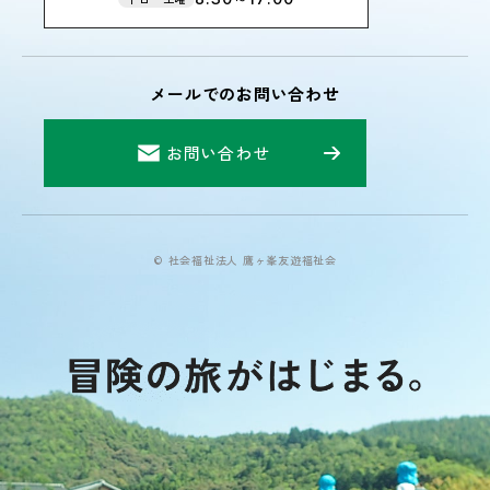
メールでのお問い合わせ
お問い合わせ
© 社会福祉法人 鷹ヶ峯友遊福祉会