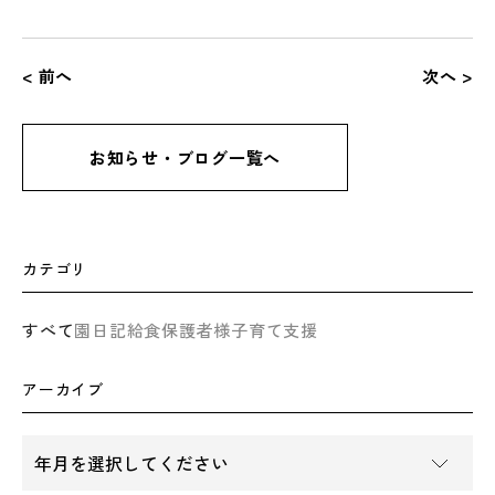
< 前へ
次へ >
お知らせ・ブログ一覧へ
カテゴリ
すべて
園日記
給食
保護者様
子育て支援
アーカイブ