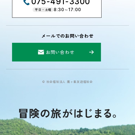
075-491-3300
8:30～17:00
平日・土曜
メールでのお問い合わせ
お問い合わせ
© 社会福祉法人 鷹ヶ峯友遊福祉会