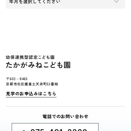
〒603－8465
京都市北区鷹峯土天井町53番地
見学のお申込みはこちら
電話でのお問い合わせ