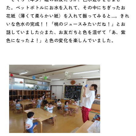
た。ペットボトルにお水を入れて、その中にちぎったお
花紙（薄くて柔らかい紙）を入れて振ってみると…。きれ
いな色水の完成！！「桃のジュースみたいだね！」とお
話していました☆また、お友だちと色を混ぜて「あ、紫
色になったよ！」と色の変化を楽しんでいました。