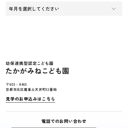
〒603－8465
京都市北区鷹峯土天井町53番地
見学のお申込みはこちら
電話でのお問い合わせ