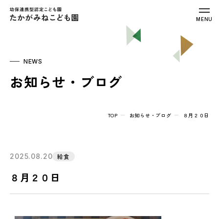
幼保連携型認定こども園 たかがみねこ
MENU
NEWS
お知らせ・ブログ
TOP
お知らせ・ブログ
８月２０日
2025.08.20
給食
８月２０日