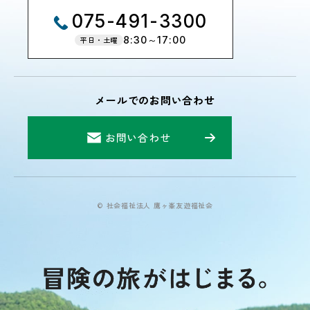
075-491-3300
8:30～17:00
平日・土曜
メールでのお問い合わせ
お問い合わせ
© 社会福祉法人 鷹ヶ峯友遊福祉会