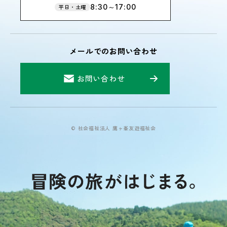
8:30～17:00
平日・土曜
メールでのお問い合わせ
お問い合わせ
© 社会福祉法人 鷹ヶ峯友遊福祉会