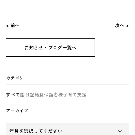
< 前へ
次へ >
お知らせ・ブログ一覧へ
カテゴリ
すべて
園日記
給食
保護者様
子育て支援
アーカイブ