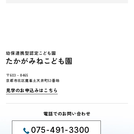
〒603－8465
京都市北区鷹峯土天井町53番地
見学のお申込みはこちら
電話でのお問い合わせ
075-491-3300