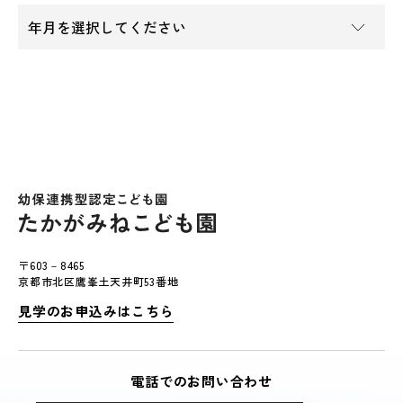
〒603－8465
京都市北区鷹峯土天井町53番地
見学のお申込みはこちら
電話でのお問い合わせ