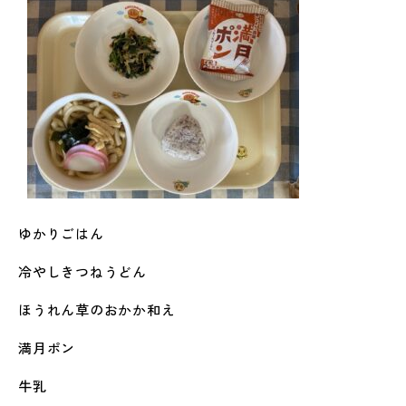
ゆかりごはん
冷やしきつねうどん
ほうれん草のおかか和え
満月ポン
牛乳