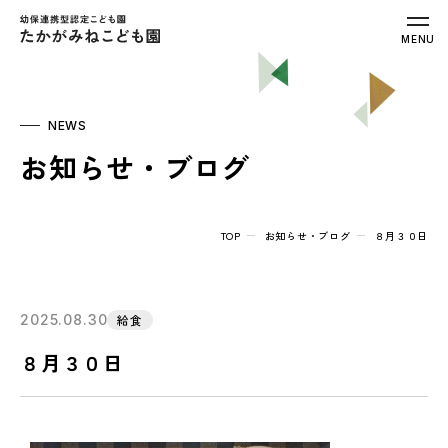
幼保連携型認定こども園 たかがみねこ
MENU
NEWS
お知らせ・ブログ
TOP
お知らせ・ブログ
８月３０日
2025.08.30
給食
８月３０日