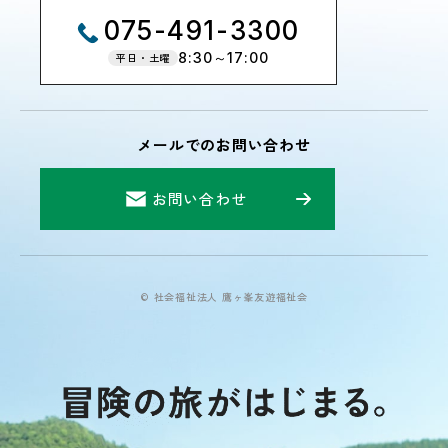
075-491-3300
8:30～17:00
平日・土曜
メールでのお問い合わせ
お問い合わせ
© 社会福祉法人 鷹ヶ峯友遊福祉会