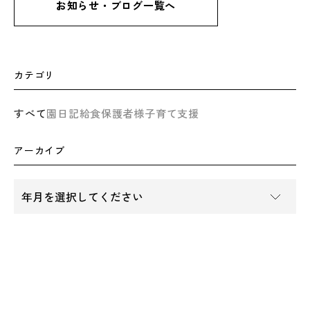
お知らせ・ブログ一覧へ
カテゴリ
すべて
園日記
給食
保護者様
子育て支援
アーカイブ