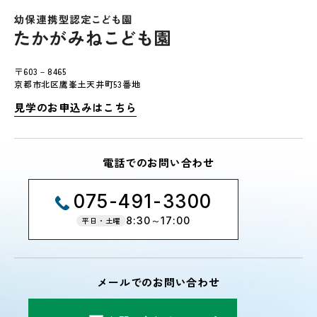
〒603－8465
京都市北区鷹峯土天井町53番地
見学のお申込みはこちら
電話でのお問い合わせ
075-491-3300
8:30～17:00
平日・土曜
メールでのお問い合わせ