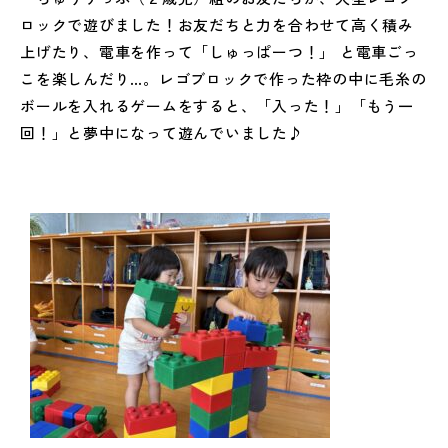
ロックで遊びました！お友だちと力を合わせて高く積み
上げたり、電車を作って「しゅっぱーつ！」 と電車ごっ
こを楽しんだり…。レゴブロックで作った枠の中に毛糸の
ボールを入れるゲームをすると、「入った！」「もう一
回！」と夢中になって遊んでいました♪