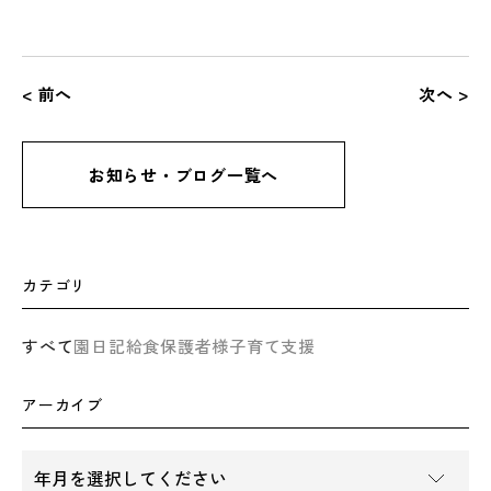
< 前へ
次へ >
お知らせ・ブログ一覧へ
カテゴリ
すべて
園日記
給食
保護者様
子育て支援
アーカイブ