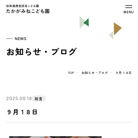
幼保連携型認定こども園 たかがみねこ
MENU
NEWS
お知らせ・ブログ
TOP
お知らせ・ブログ
９月１８日
2025.09.18
給食
９月１８日