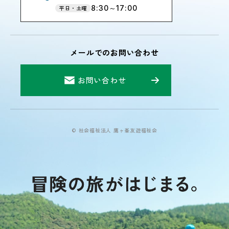
8:30～17:00
平日・土曜
メールでのお問い合わせ
お問い合わせ
© 社会福祉法人 鷹ヶ峯友遊福祉会