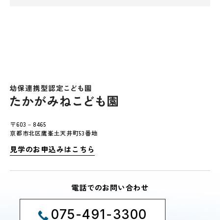
〒603－8465
京都市北区鷹峯土天井町53番地
見学のお申込みはこちら
電話でのお問い合わせ
075-491-3300