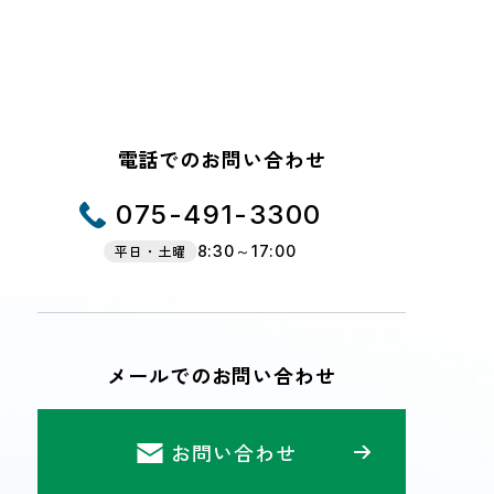
電話でのお問い合わせ
075-491-3300
平日・土曜
8:30～17:00
メールでのお問い合わせ
お問い合わせ