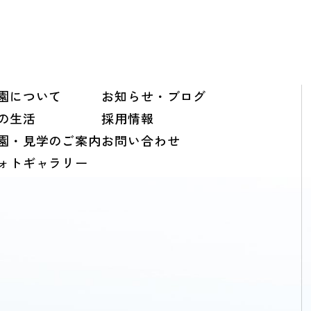
園について
お知らせ・ブログ
の生活
採用情報
園・見学のご案内
お問い合わせ
ォトギャラリー