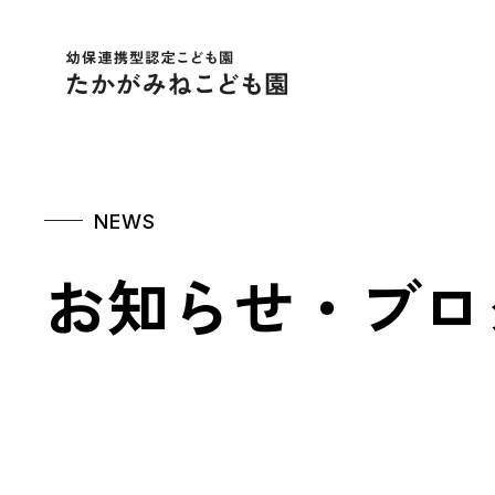
幼保連携型認定こども
NEWS
お知らせ・ブロ