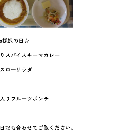
Gs採択の日☆
りスパイスキーマカレー
スローサラダ
入りフルーツポンチ
日記も合わせてご覧ください。