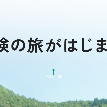
PAGE TOP