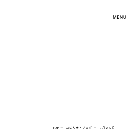
MENU
TOP
お知らせ・ブログ
９月２５日