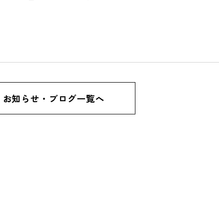
お知らせ・ブログ一覧へ