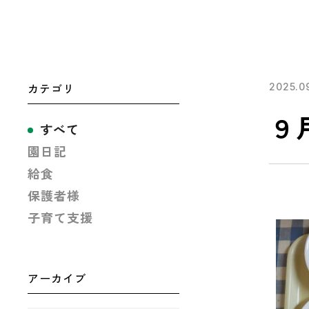
カテゴリ
2025.0
９
すべて
園日記
給食
保護者様
子育て支援
アーカイブ