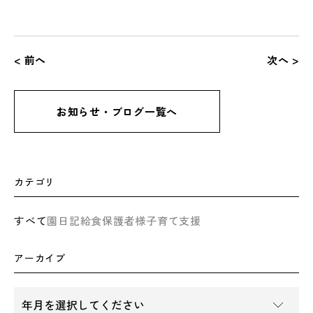
< 前へ
次へ >
お知らせ・ブログ一覧へ
カテゴリ
すべて
園日記
給食
保護者様
子育て支援
アーカイブ