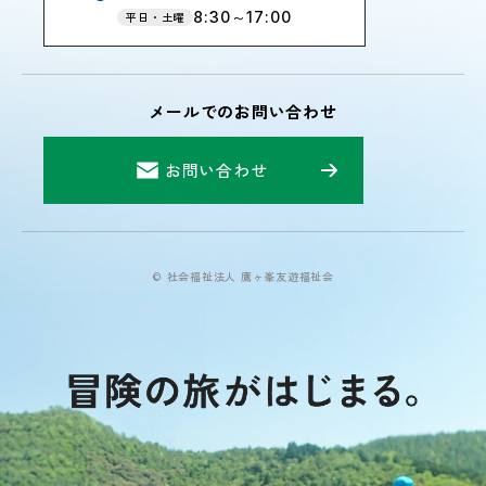
8:30～17:00
平日・土曜
メールでのお問い合わせ
お問い合わせ
© 社会福祉法人 鷹ヶ峯友遊福祉会