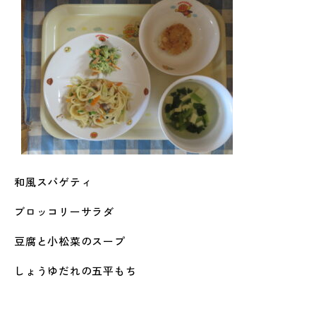
和風スパゲティ
ブロッコリーサラダ
豆腐と小松菜のスープ
しょうゆだれの五平もち