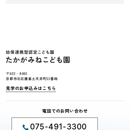
〒603－8465
京都市北区鷹峯土天井町53番地
見学のお申込みはこちら
電話でのお問い合わせ
075-491-3300