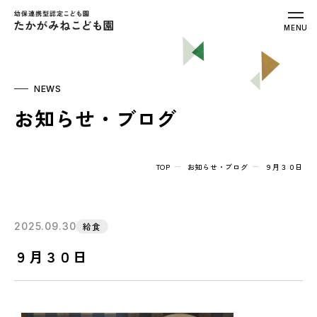
幼保連携型認定こども園 たかがみねこ
MENU
NEWS
お知らせ・ブログ
TOP
お知らせ・ブログ
９月３０日
2025.09.30
給食
９月３０日