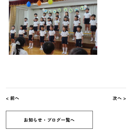
< 前へ
次へ >
お知らせ・ブログ一覧へ