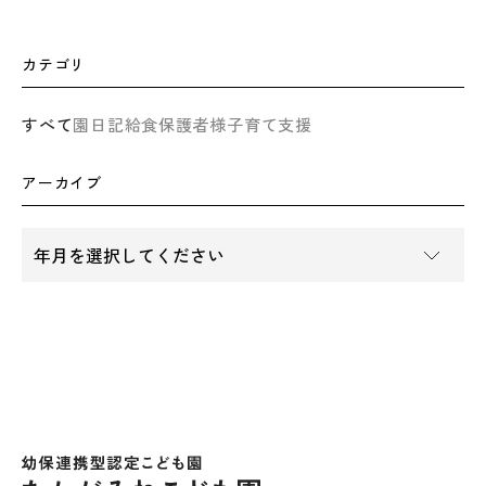
カテゴリ
すべて
園日記
給食
保護者様
子育て支援
アーカイブ