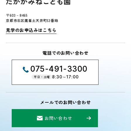
〒603－8465
京都市北区鷹峯土天井町53番地
見学のお申込みはこちら
電話でのお問い合わせ
075-491-3300
8:30～17:00
平日・土曜
メールでのお問い合わせ
お問い合わせ