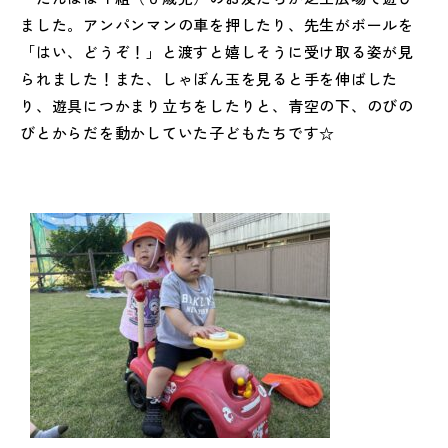
ました。アンパンマンの車を押したり、先生がボールを
「はい、どうぞ！」と渡すと嬉しそうに受け取る姿が見
られました！また、しゃぼん玉を見ると手を伸ばした
り、遊具につかまり立ちをしたりと、青空の下、のびの
びとからだを動かしていた子どもたちです☆