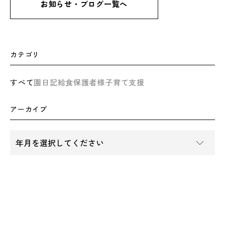
お知らせ・ブログ一覧へ
カテゴリ
すべて
園日記
給食
保護者様
子育て支援
アーカイブ