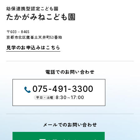
〒603－8465
京都市北区鷹峯土天井町53番地
見学のお申込みはこちら
電話でのお問い合わせ
075-491-3300
8:30～17:00
平日・土曜
メールでのお問い合わせ