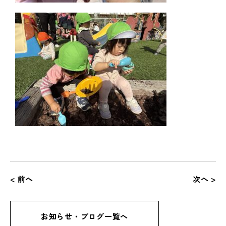
< 前へ
次へ >
お知らせ・ブログ一覧へ