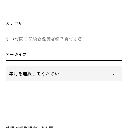
カテゴリ
すべて
園日記
給食
保護者様
子育て支援
アーカイブ