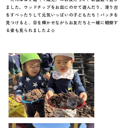
ました。ウッドチップをお皿にのせて遊んだり、滑り台
をすべったりして元気いっぱいの子どもたち！バッタを
見つけると、目を輝かせながらお友だちと一緒に観察す
る姿も見られましたよ☆