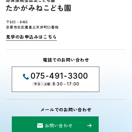
〒603－8465
京都市北区鷹峯土天井町53番地
見学のお申込みはこちら
電話でのお問い合わせ
075-491-3300
8:30～17:00
平日・土曜
メールでのお問い合わせ
お問い合わせ