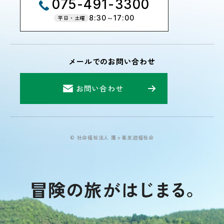
075-491-3300
8:30～17:00
平日・土曜
メールでのお問い合わせ
お問い合わせ
© 社会福祉法人 鷹ヶ峯友遊福祉会