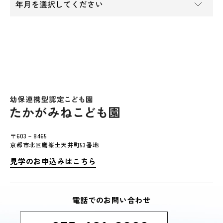
〒603－8465
京都市北区鷹峯土天井町53番地
見学のお申込みはこちら
電話でのお問い合わせ