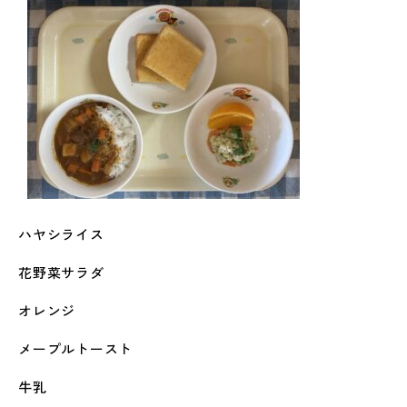
ハヤシライス
花野菜サラダ
オレンジ
メープルトースト
牛乳