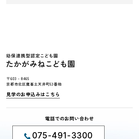
〒603－8465
京都市北区鷹峯土天井町53番地
見学のお申込みはこちら
電話でのお問い合わせ
075-491-3300