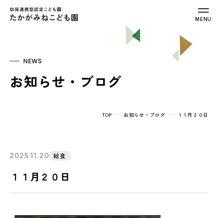
幼保連携型認定こども園 たかがみねこ
MENU
NEWS
お知らせ・ブログ
TOP
お知らせ・ブログ
１１月２０日
2025.11.20
給食
１１月２０日