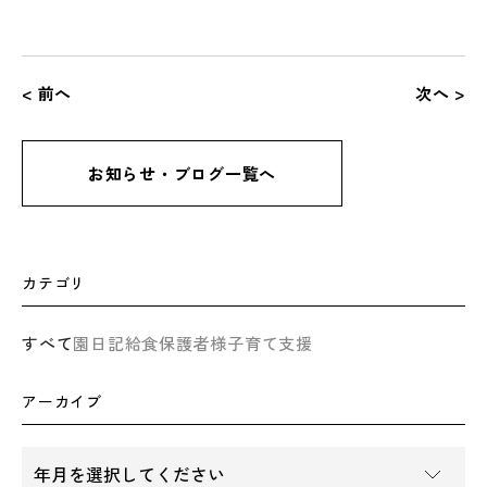
< 前へ
次へ >
お知らせ・ブログ一覧へ
カテゴリ
すべて
園日記
給食
保護者様
子育て支援
アーカイブ