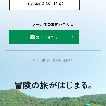
8:30～17:00
平日・土曜
メールでのお問い合わせ
お問い合わせ
© 社会福祉法人 鷹ヶ峯友遊福祉会