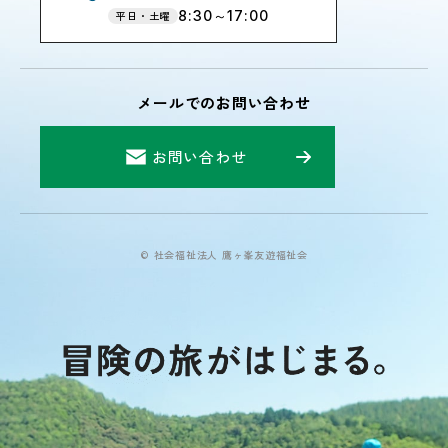
8:30～17:00
平日・土曜
メールでのお問い合わせ
お問い合わせ
© 社会福祉法人 鷹ヶ峯友遊福祉会