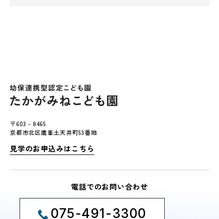
〒603－8465
京都市北区鷹峯土天井町53番地
見学のお申込みはこちら
電話でのお問い合わせ
075-491-3300