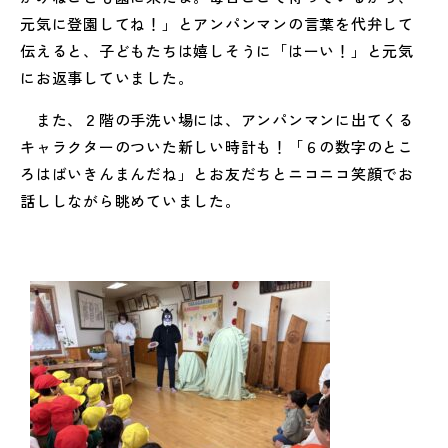
元気に登園してね！」とアンパンマンの言葉を代弁して
伝えると、子どもたちは嬉しそうに「はーい！」と元気
にお返事していました。
また、２階の手洗い場には、アンパンマンに出てくる
キャラクターのついた新しい時計も！「６の数字のとこ
ろはばいきんまんだね」とお友だちとニコニコ笑顔でお
話ししながら眺めていました。