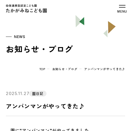
幼保連携型認定こども園 たかがみねこ
MENU
NEWS
お知らせ・ブログ
TOP
お知らせ・ブログ
アンパンマンがやってきた♪
2025.11.27
園日記
アンパンマンがやってきた♪
園に“アンパンマン”がやってきました。