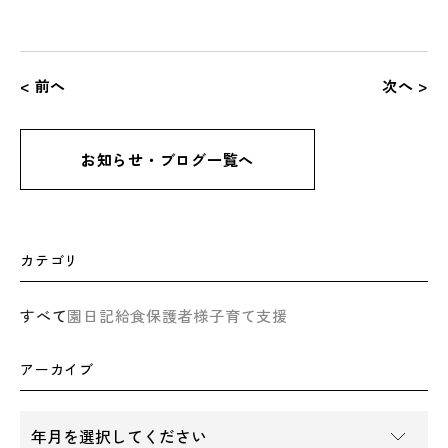
< 前へ
次へ >
お知らせ・ブログ一覧へ
カテゴリ
すべて
園日記
給食
保護者様
子育て支援
アーカイブ