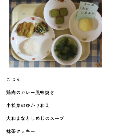
ごはん
鶏肉のカレー風味焼き
小松菜のゆかり和え
大和まなとしめじのスープ
抹茶クッキー