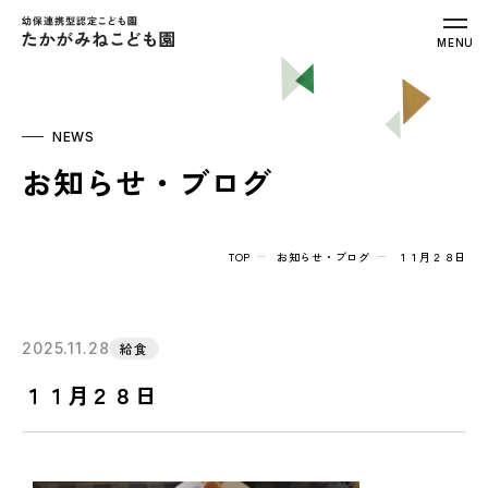
幼保連携型認定こども園 たかがみねこ
MENU
NEWS
お知らせ・ブログ
TOP
お知らせ・ブログ
１１月２８日
2025.11.28
給食
１１月２８日