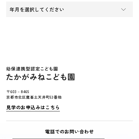
〒603－8465
京都市北区鷹峯土天井町53番地
見学のお申込みはこちら
電話でのお問い合わせ