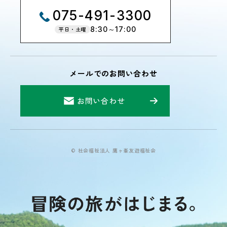
075-491-3300
8:30～17:00
平日・土曜
メールでのお問い合わせ
お問い合わせ
© 社会福祉法人 鷹ヶ峯友遊福祉会