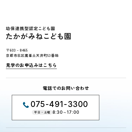
〒603－8465
京都市北区鷹峯土天井町53番地
見学のお申込みはこちら
電話でのお問い合わせ
075-491-3300
8:30～17:00
平日・土曜