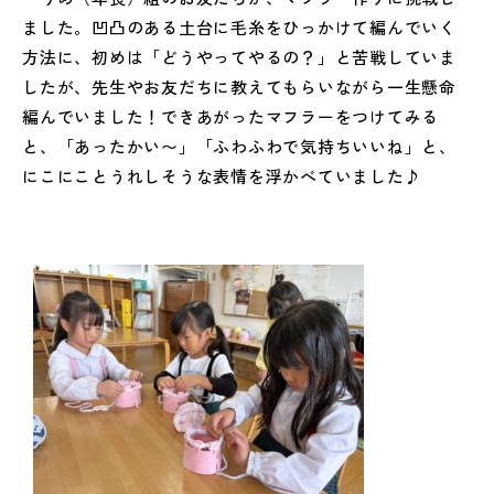
ました。凹凸のある土台に毛糸をひっかけて編んでいく
方法に、初めは「どうやってやるの？」と苦戦していま
したが、先生やお友だちに教えてもらいながら一生懸命
編んでいました！できあがったマフラーをつけてみる
と、「あったかい〜」「ふわふわで気持ちいいね」と、
にこにことうれしそうな表情を浮かべていました♪