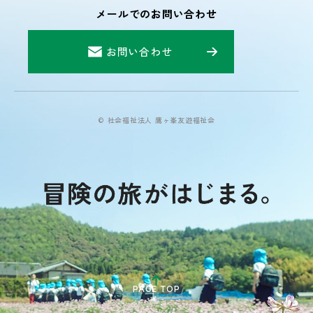
メールでのお問い合わせ
お問い合わせ
© 社会福祉法人 鷹ヶ峯友遊福祉会
PAGE TOP