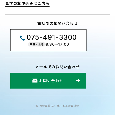
見学のお申込みはこちら
電話でのお問い合わせ
075-491-3300
8:30～17:00
平日・土曜
メールでのお問い合わせ
お問い合わせ
© 社会福祉法人 鷹ヶ峯友遊福祉会