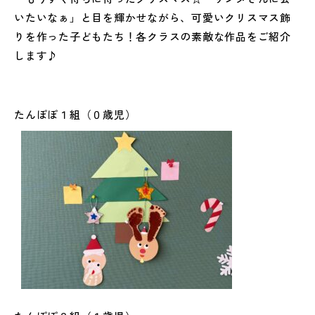
いたいなぁ」と目を輝かせながら、
可愛いクリスマス飾
りを作った子どもたち！各クラスの素敵な作品をご紹介
します♪
たんぽぽ１組（０歳児）