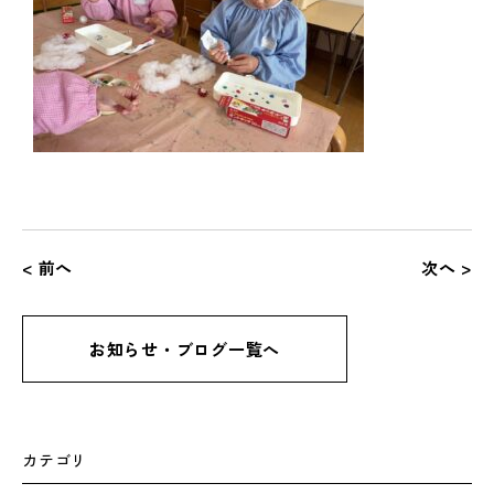
< 前へ
次へ >
お知らせ・ブログ一覧へ
カテゴリ