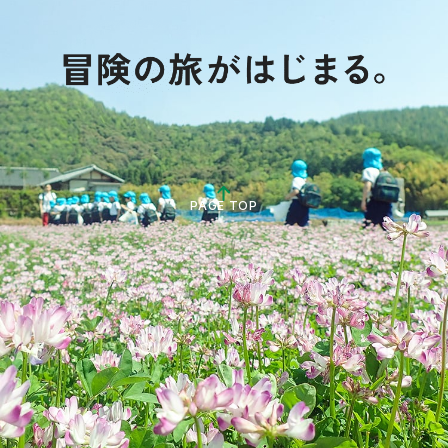
PAGE TOP