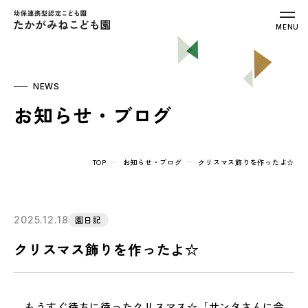
幼保連携型認定こども園 たかがみねこ
MENU
NEWS
お知らせ・ブログ
TOP
お知らせ・ブログ
クリスマス飾りを作ったよ☆
2025.12.18
園日記
クリスマス飾りを作ったよ☆
もうすぐ待ちに待ったクリスマス☆「サンタさんに会