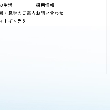
の生活
採用情報
園・見学のご案内
お問い合わせ
ォトギャラリー