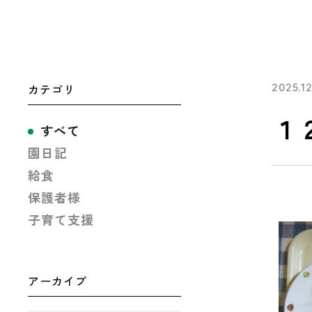
カテゴリ
2025.12
１
すべて
園日記
給食
保護者様
子育て支援
アーカイブ