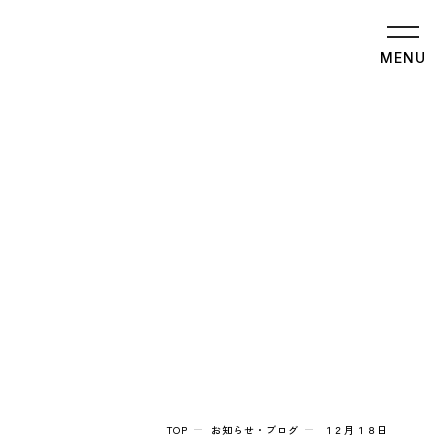
MENU
TOP
お知らせ・ブログ
１２月１８日