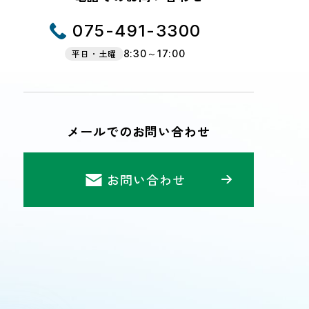
075-491-3300
平日・土曜
8:30～17:00
メールでのお問い合わせ
お問い合わせ