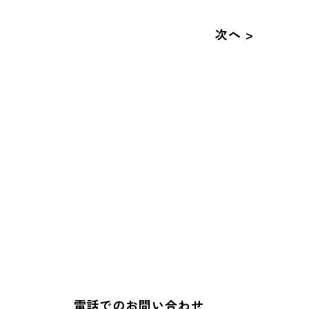
次へ >
電話でのお問い合わせ