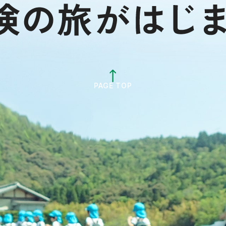
PAGE TOP