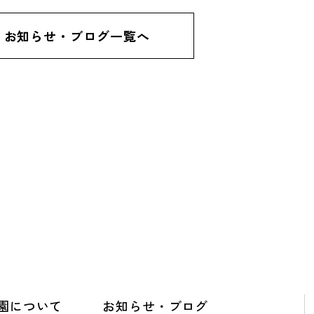
お知らせ・ブログ一覧へ
園について
お知らせ・ブログ