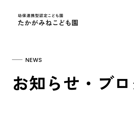
幼保連携型認定こども
NEWS
お知らせ・ブロ