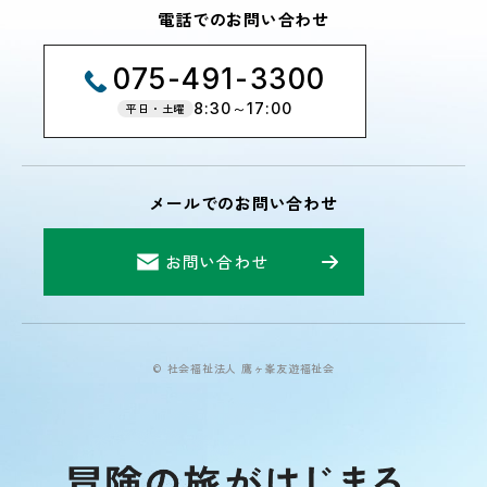
電話でのお問い合わせ
075-491-3300
8:30～17:00
平日・土曜
メールでのお問い合わせ
お問い合わせ
© 社会福祉法人 鷹ヶ峯友遊福祉会