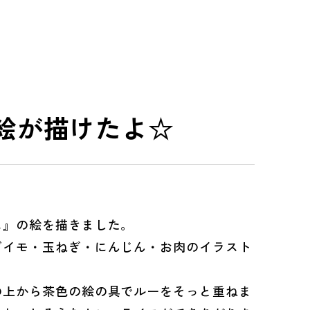
絵が描けたよ☆
』の絵を描きました。
イモ・玉ねぎ・にんじん・お肉のイラスト
上から茶色の絵の具でルーをそっと重ねま