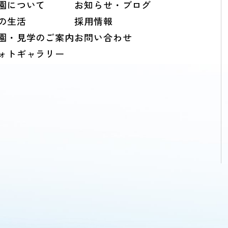
園について
お知らせ・ブログ
の生活
採用情報
園・見学のご案内
お問い合わせ
ォトギャラリー