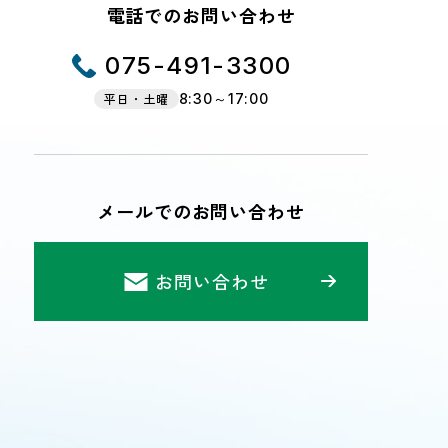
電話でのお問い合わせ
075-491-3300
平日・土曜
8:30～17:00
メールでのお問い合わせ
お問い合わせ