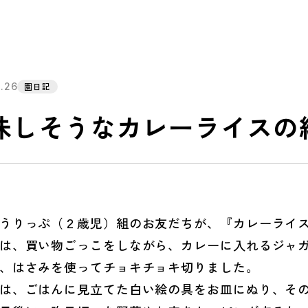
2.26
園日記
味しそうなカレーライスの
うりっぷ（２歳児）組のお友だちが、『カレーライス
、買い物ごっこをしながら、カレーに入れるジャガ
、はさみを使ってチョキチョキ切りました。
、ごはんに見立てた白い絵の具をお皿にぬり、その