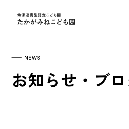
幼保連携型認定こども
NEWS
お知らせ・ブロ