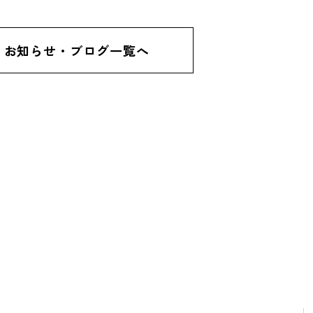
お知らせ・ブログ一覧へ