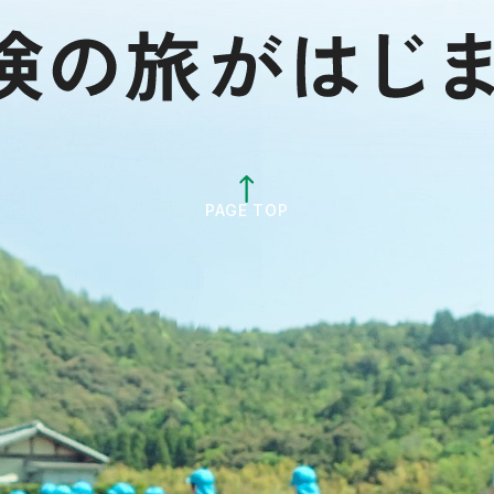
PAGE TOP