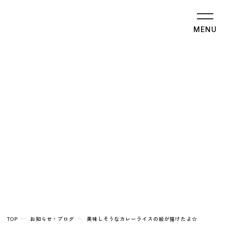
MENU
TOP
お知らせ・ブログ
美味しそうなカレーライスの絵が描けたよ☆