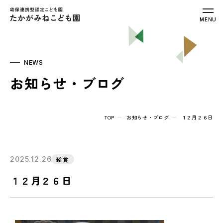
幼保連携型認定こども園 たかがみねこ
MENU
NEWS
お知らせ・ブログ
TOP
お知らせ・ブログ
１２月２６日
2025.12.26
給食
１２月２６日