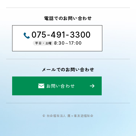
電話でのお問い合わせ
075-491-3300
8:30～17:00
平日・土曜
メールでのお問い合わせ
お問い合わせ
© 社会福祉法人 鷹ヶ峯友遊福祉会