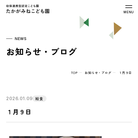
幼保連携型認定こども園 たかがみねこ
MENU
NEWS
お知らせ・ブログ
TOP
お知らせ・ブログ
１月９日
2026.01.09
給食
１月９日