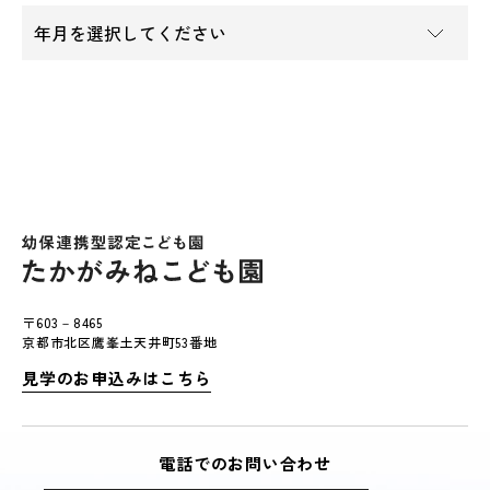
〒603－8465
京都市北区鷹峯土天井町53番地
見学のお申込みはこちら
電話でのお問い合わせ