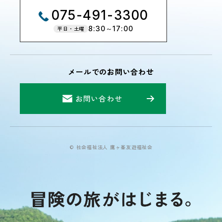
075-491-3300
8:30～17:00
平日・土曜
メールでのお問い合わせ
お問い合わせ
© 社会福祉法人 鷹ヶ峯友遊福祉会